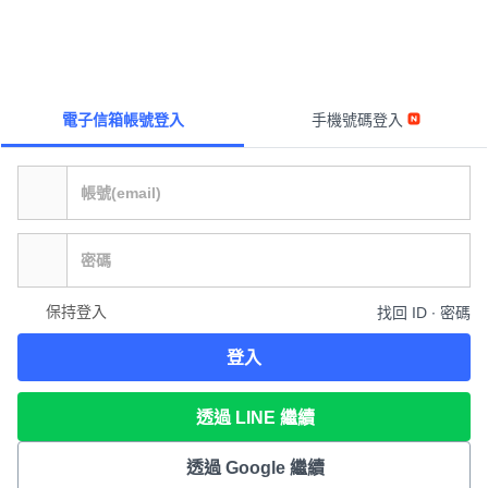
電子信箱帳號登入
手機號碼登入
保持登入
找回 ID ∙ 密碼
登入
透過 LINE 繼續
透過 Google 繼續