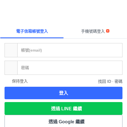
電子信箱帳號登入
手機號碼登入
保持登入
找回 ID ∙ 密碼
登入
透過 LINE 繼續
透過 Google 繼續