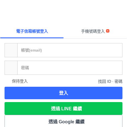
電子信箱帳號登入
手機號碼登入
保持登入
找回 ID ∙ 密碼
登入
透過 LINE 繼續
透過 Google 繼續