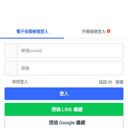
電子信箱帳號登入
手機號碼登入
保持登入
找回 ID ∙ 密碼
登入
透過 LINE 繼續
透過 Google 繼續