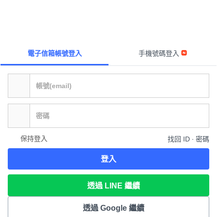
電子信箱帳號登入
手機號碼登入
保持登入
找回 ID ∙ 密碼
登入
透過 LINE 繼續
透過 Google 繼續