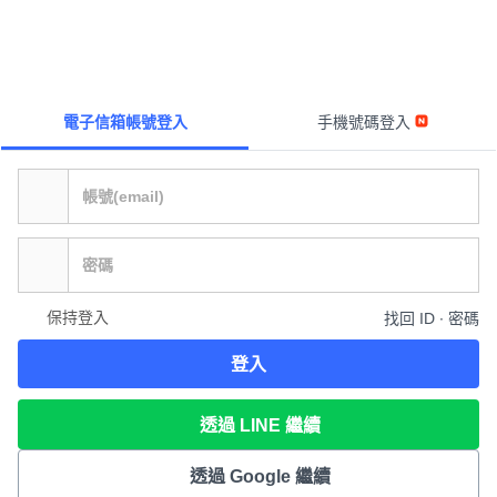
電子信箱帳號登入
手機號碼登入
保持登入
找回 ID ∙ 密碼
登入
透過 LINE 繼續
透過 Google 繼續