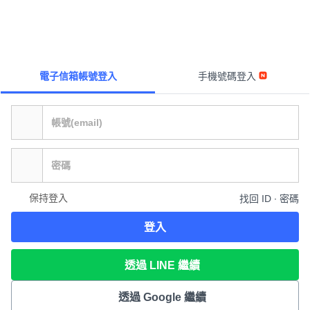
電子信箱帳號登入
手機號碼登入
保持登入
找回 ID ∙ 密碼
登入
透過 LINE 繼續
透過 Google 繼續