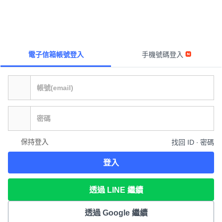
電子信箱帳號登入
手機號碼登入
保持登入
找回 ID ∙ 密碼
登入
透過 LINE 繼續
透過 Google 繼續