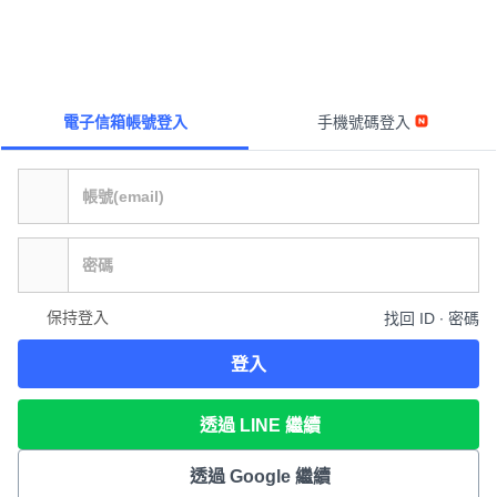
電子信箱帳號登入
手機號碼登入
保持登入
找回 ID ∙ 密碼
登入
透過 LINE 繼續
透過 Google 繼續