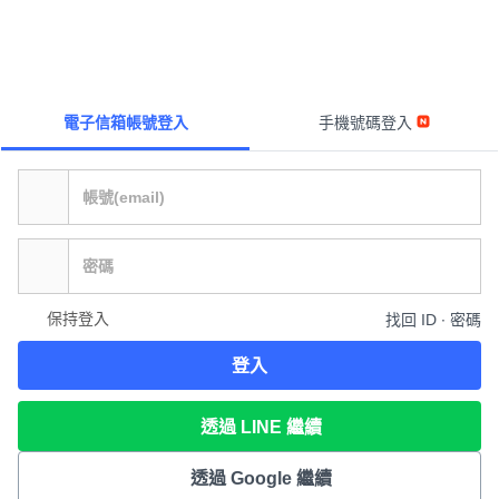
電子信箱帳號登入
手機號碼登入
保持登入
找回 ID ∙ 密碼
登入
透過 LINE 繼續
透過 Google 繼續