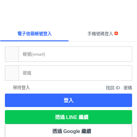
電子信箱帳號登入
手機號碼登入
保持登入
找回 ID ∙ 密碼
登入
透過 LINE 繼續
透過 Google 繼續