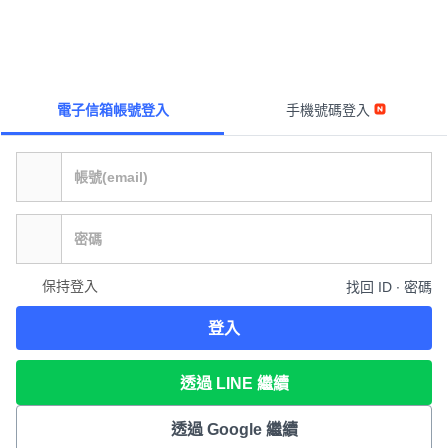
電子信箱帳號登入
手機號碼登入
保持登入
找回 ID ∙ 密碼
登入
透過 LINE 繼續
透過 Google 繼續