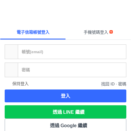
電子信箱帳號登入
手機號碼登入
保持登入
找回 ID ∙ 密碼
登入
透過 LINE 繼續
透過 Google 繼續