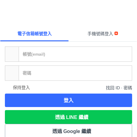
電子信箱帳號登入
手機號碼登入
保持登入
找回 ID ∙ 密碼
登入
透過 LINE 繼續
透過 Google 繼續