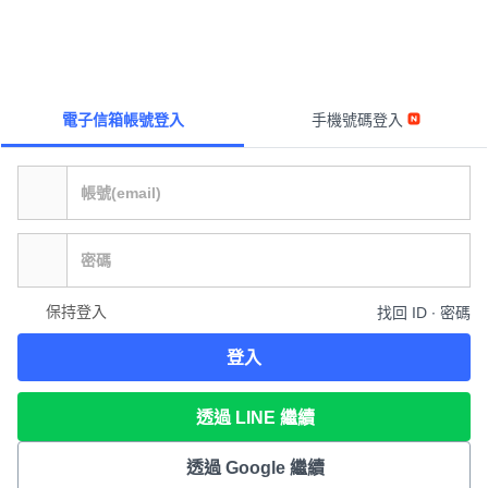
電子信箱帳號登入
手機號碼登入
保持登入
找回 ID ∙ 密碼
登入
透過 LINE 繼續
透過 Google 繼續