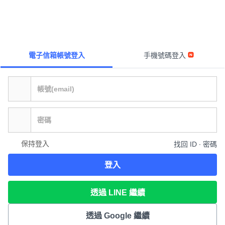
電子信箱帳號登入
手機號碼登入
保持登入
找回 ID ∙ 密碼
登入
透過 LINE 繼續
透過 Google 繼續