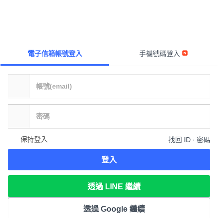
電子信箱帳號登入
手機號碼登入
保持登入
找回 ID ∙ 密碼
登入
透過 LINE 繼續
透過 Google 繼續