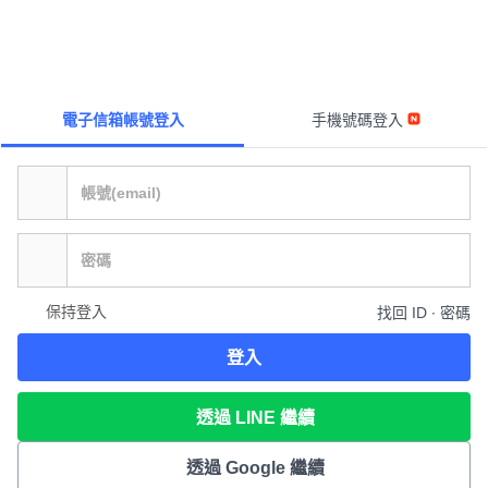
電子信箱帳號登入
手機號碼登入
保持登入
找回 ID ∙ 密碼
登入
透過 LINE 繼續
透過 Google 繼續