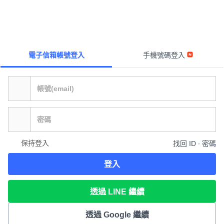
電子信箱帳號登入
手機號碼登入
保持登入
找回 ID ∙ 密碼
登入
透過 LINE 繼續
透過 Google 繼續