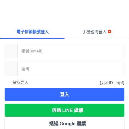
電子信箱帳號登入
手機號碼登入
保持登入
找回 ID ∙ 密碼
登入
透過 LINE 繼續
透過 Google 繼續