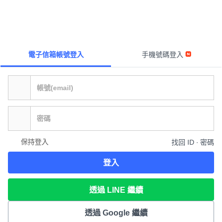
電子信箱帳號登入
手機號碼登入
保持登入
找回 ID ∙ 密碼
登入
透過 LINE 繼續
透過 Google 繼續