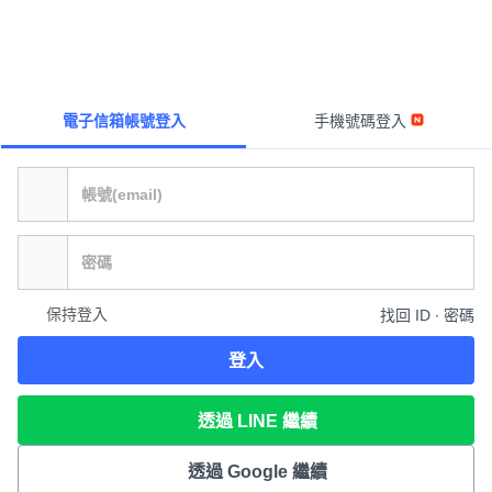
電子信箱帳號登入
手機號碼登入
保持登入
找回 ID ∙ 密碼
登入
透過 LINE 繼續
透過 Google 繼續