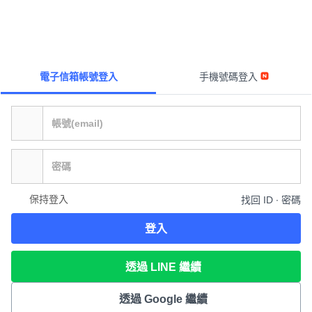
電子信箱帳號登入
手機號碼登入
保持登入
找回 ID ∙ 密碼
登入
透過 LINE 繼續
透過 Google 繼續