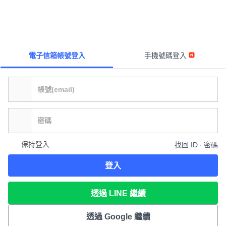
電子信箱帳號登入
手機號碼登入
保持登入
找回 ID ∙ 密碼
登入
透過 LINE 繼續
透過 Google 繼續