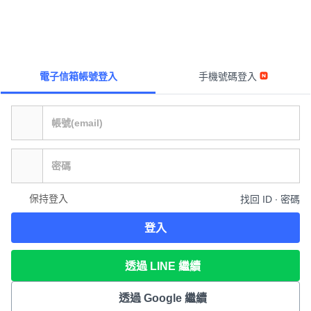
電子信箱帳號登入
手機號碼登入
保持登入
找回 ID ∙ 密碼
登入
透過 LINE 繼續
透過 Google 繼續