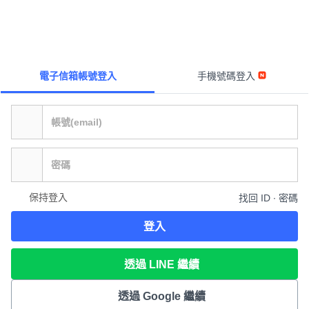
電子信箱帳號登入
手機號碼登入
保持登入
找回 ID ∙ 密碼
登入
透過 LINE 繼續
透過 Google 繼續