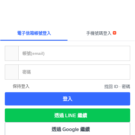
電子信箱帳號登入
手機號碼登入
保持登入
找回 ID ∙ 密碼
登入
透過 LINE 繼續
透過 Google 繼續