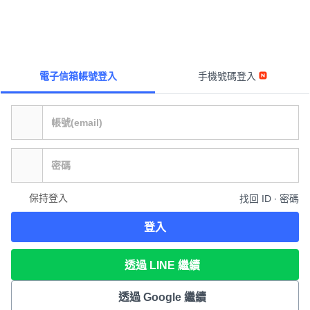
電子信箱帳號登入
手機號碼登入
保持登入
找回 ID ∙ 密碼
登入
透過 LINE 繼續
透過 Google 繼續