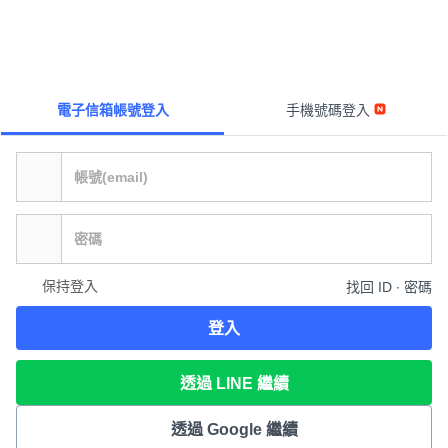
電子信箱帳號登入
手機號碼登入
保持登入
找回 ID ∙ 密碼
登入
透過 LINE 繼續
透過 Google 繼續