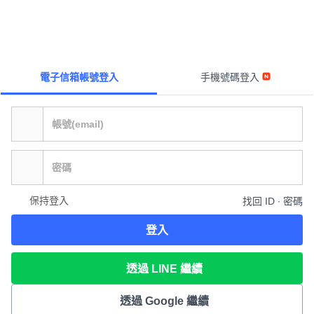
電子信箱帳號登入
手機號碼登入
保持登入
找回 ID ∙ 密碼
登入
透過 LINE 繼續
透過 Google 繼續