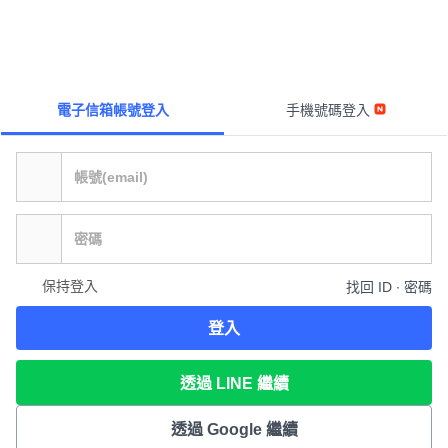
電子信箱帳號登入
手機號碼登入
保持登入
找回 ID ∙ 密碼
登入
透過 LINE 繼續
透過 Google 繼續