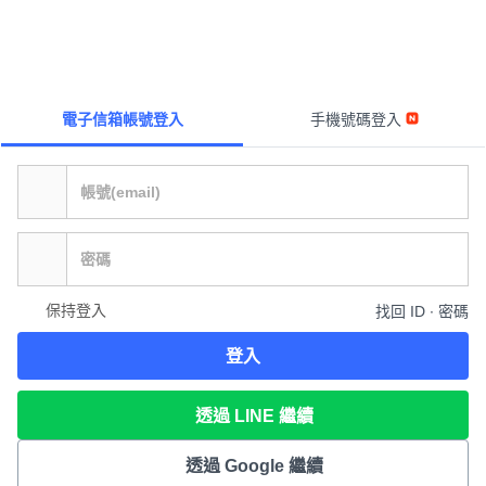
電子信箱帳號登入
手機號碼登入
保持登入
找回 ID ∙ 密碼
登入
透過 LINE 繼續
透過 Google 繼續