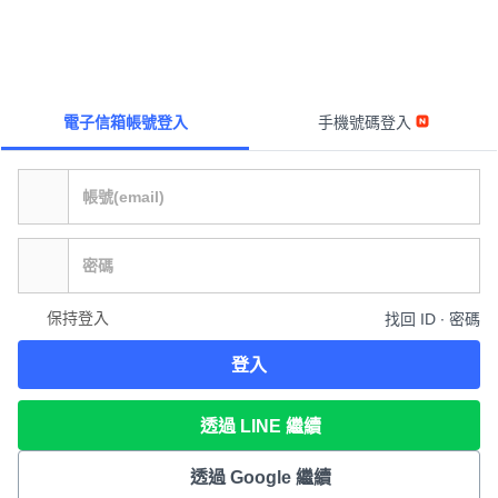
電子信箱帳號登入
手機號碼登入
保持登入
找回 ID ∙ 密碼
登入
透過 LINE 繼續
透過 Google 繼續