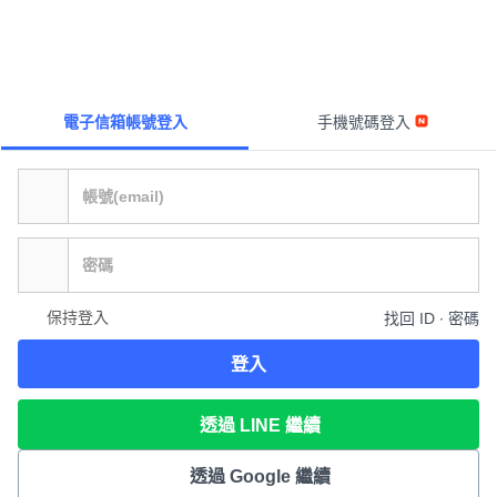
電子信箱帳號登入
手機號碼登入
保持登入
找回 ID ∙ 密碼
登入
透過 LINE 繼續
透過 Google 繼續