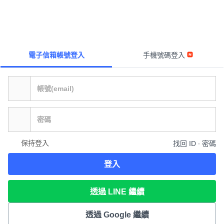
電子信箱帳號登入
手機號碼登入
保持登入
找回 ID ∙ 密碼
登入
透過 LINE 繼續
透過 Google 繼續