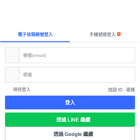
電子信箱帳號登入
手機號碼登入
保持登入
找回 ID ∙ 密碼
登入
透過 LINE 繼續
透過 Google 繼續