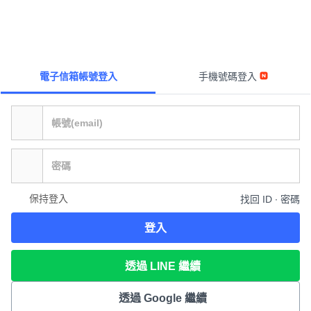
電子信箱帳號登入
手機號碼登入
保持登入
找回 ID ∙ 密碼
登入
透過 LINE 繼續
透過 Google 繼續