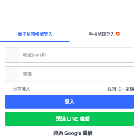
電子信箱帳號登入
手機號碼登入
保持登入
找回 ID ∙ 密碼
登入
透過 LINE 繼續
透過 Google 繼續