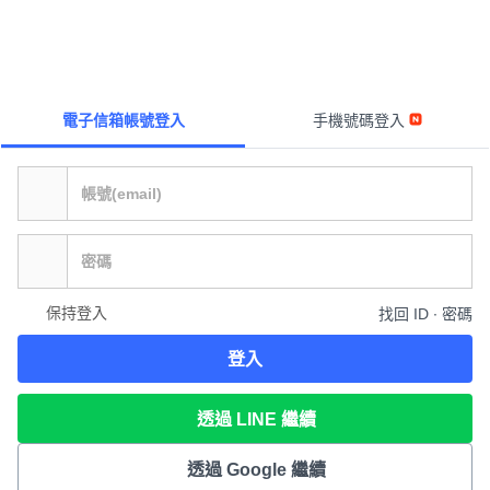
電子信箱帳號登入
手機號碼登入
保持登入
找回 ID ∙ 密碼
登入
透過 LINE 繼續
透過 Google 繼續