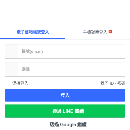
電子信箱帳號登入
手機號碼登入
保持登入
找回 ID ∙ 密碼
登入
透過 LINE 繼續
透過 Google 繼續