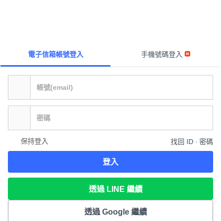
電子信箱帳號登入
手機號碼登入
保持登入
找回 ID ∙ 密碼
登入
透過 LINE 繼續
透過 Google 繼續