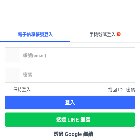
電子信箱帳號登入
手機號碼登入
保持登入
找回 ID ∙ 密碼
登入
透過 LINE 繼續
透過 Google 繼續