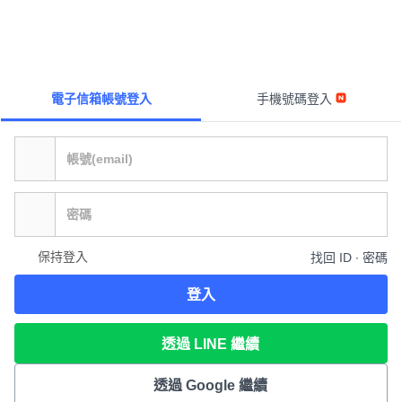
電子信箱帳號登入
手機號碼登入
保持登入
找回 ID ∙ 密碼
登入
透過 LINE 繼續
透過 Google 繼續