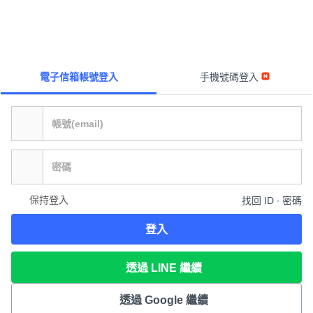
電子信箱帳號登入
手機號碼登入
保持登入
找回 ID ∙ 密碼
登入
透過 LINE 繼續
透過 Google 繼續