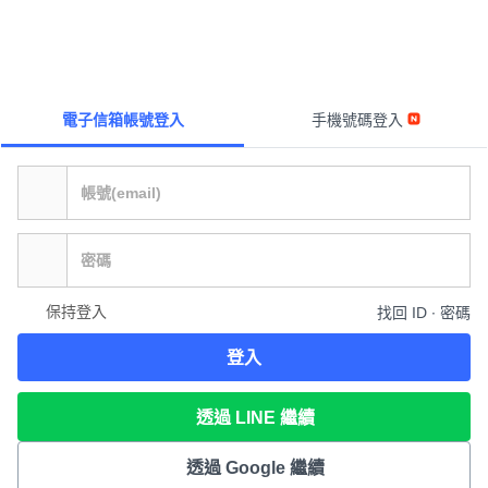
電子信箱帳號登入
手機號碼登入
保持登入
找回 ID ∙ 密碼
登入
透過 LINE 繼續
透過 Google 繼續