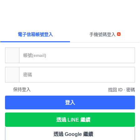
電子信箱帳號登入
手機號碼登入
保持登入
找回 ID ∙ 密碼
登入
透過 LINE 繼續
透過 Google 繼續