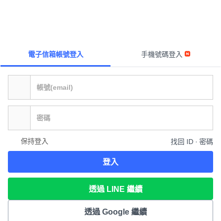
電子信箱帳號登入
手機號碼登入
保持登入
找回 ID ∙ 密碼
登入
透過 LINE 繼續
透過 Google 繼續