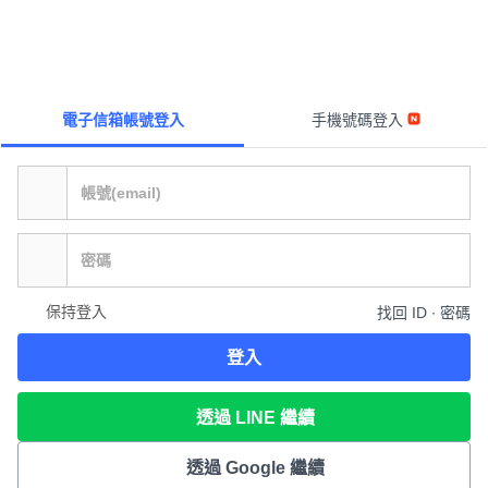
電子信箱帳號登入
手機號碼登入
保持登入
找回 ID ∙ 密碼
登入
透過 LINE 繼續
透過 Google 繼續