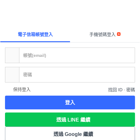
電子信箱帳號登入
手機號碼登入
保持登入
找回 ID ∙ 密碼
登入
透過 LINE 繼續
透過 Google 繼續