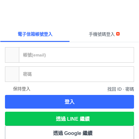
電子信箱帳號登入
手機號碼登入
保持登入
找回 ID ∙ 密碼
登入
透過 LINE 繼續
透過 Google 繼續